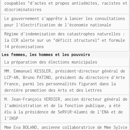
coupables "d'actes et propos antisémites, racistes et
discriminatoires
Le gouvernement s'apprête à lancer les consultations
pour l'électrification de l'économie nationale
Régime d'indemnisation des catastrophes naturelles :
la CCR alerte sur un "déficit structurel" et formule
14 préconisations
Les femmes, les hommes et les pouvoirs
La préparation des élections municipales
MM. Emmanuel KESSLER, président-directeur général de
LCP-AN, Bruno PATINO, président du directoire d'Arte
France, parmi les personnalités figurant dans la
dernière promotion des Arts et des Lettres
M. Jean-François VERDIER, ancien directeur général de
l'administration et de la fonction publique, a été
élu à la présidence de SeRViR-Alumni de l'ENA et de
l'INSP
Mme Eva BOLAND, ancienne collaboratrice de Mme Sylvie