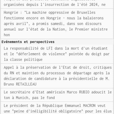
organisées depuis l'insurrection de l'été 2024, ne
Hongrie : "La machine oppressive de Bruxelles
fonctionne encore en Hongrie - nous la balaierons
après avril", a promis samedi, dans son discours
annuel sur l'état de la Nation, le Premier ministre
hon
Evénements et perspectives
La responsabilité de LFI dans la mort d'un étudiant
et le "déferlement de violence" pointée du doigt par
la classe politique
Appel à la préservation de l'Etat de droit, critiques
du RN et maintien du processus de départage après la
déclaration de candidature à la présidentielle de M.
Bruno RETAILLEAU
Le secrétaire d'Etat américain Marco RUBIO adoucit le
ton à Munich, pas le fond
Le président de la République Emmanuel MACRON veut
une "peine d'inéligibilité obligatoire" pour les élus