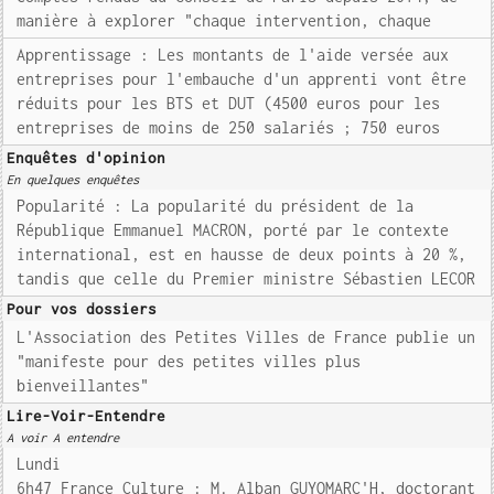
manière à explorer "chaque intervention, chaque
Apprentissage : Les montants de l'aide versée aux
entreprises pour l'embauche d'un apprenti vont être
réduits pour les BTS et DUT (4500 euros pour les
entreprises de moins de 250 salariés ; 750 euros
Enquêtes d'opinion
En quelques enquêtes
Popularité : La popularité du président de la
République Emmanuel MACRON, porté par le contexte
international, est en hausse de deux points à 20 %,
tandis que celle du Premier ministre Sébastien LECOR
Pour vos dossiers
L'Association des Petites Villes de France publie un
"manifeste pour des petites villes plus
bienveillantes"
Lire-Voir-Entendre
A voir A entendre
Lundi
6h47 France Culture : M. Alban GUYOMARC'H, doctorant