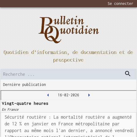
Se connecter
Quotidien d'information, de documentation et de
prospective
Dernière publication
16-02-2026
Vingt-quatre heures
En France
Sécurité routière : La mortalité routière a augmenté
de 12 % en janvier en France métropolitaine par
rapport au même mois l'an dernier, a annoncé vendredi