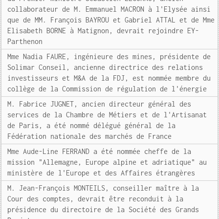
collaborateur de M. Emmanuel MACRON à l'Elysée ainsi
que de MM. François BAYROU et Gabriel ATTAL et de Mme
Elisabeth BORNE à Matignon, devrait rejoindre EY-
Parthenon
Mme Nadia FAURE, ingénieure des mines, présidente de
Solimar Conseil, ancienne directrice des relations
investisseurs et M&A de la FDJ, est nommée membre du
collège de la Commission de régulation de l'énergie
M. Fabrice JUGNET, ancien directeur général des
services de la Chambre de Métiers et de l'Artisanat
de Paris, a été nommé délégué général de la
Fédération nationale des marchés de France
Mme Aude-Line FERRAND a été nommée cheffe de la
mission "Allemagne, Europe alpine et adriatique" au
ministère de l'Europe et des Affaires étrangères
M. Jean-François MONTEILS, conseiller maître à la
Cour des comptes, devrait être reconduit à la
présidence du directoire de la Société des Grands