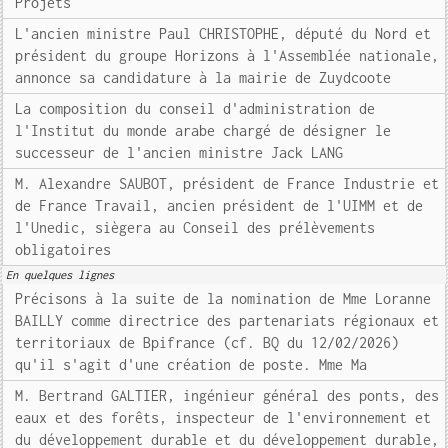
Projets
L'ancien ministre Paul CHRISTOPHE, député du Nord et
président du groupe Horizons à l'Assemblée nationale,
annonce sa candidature à la mairie de Zuydcoote
La composition du conseil d'administration de
l'Institut du monde arabe chargé de désigner le
successeur de l'ancien ministre Jack LANG
M. Alexandre SAUBOT, président de France Industrie et
de France Travail, ancien président de l'UIMM et de
l'Unedic, siègera au Conseil des prélèvements
obligatoires
En quelques lignes
Précisons à la suite de la nomination de Mme Loranne
BAILLY comme directrice des partenariats régionaux et
territoriaux de Bpifrance (cf. BQ du 12/02/2026)
qu'il s'agit d'une création de poste. Mme Ma
M. Bertrand GALTIER, ingénieur général des ponts, des
eaux et des forêts, inspecteur de l'environnement et
du développement durable et du développement durable,