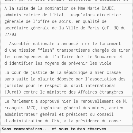
A la suite de la nomination de Mme Marie DAUDE,
administratrice de l'Etat, jusqu'alors directrice
générale de l'offre de soins, en qualité de
secrétaire générale de la Ville de Paris (cf. BQ du
27/03
L'Assemblée nationale a annoncé hier le lancement
d'une mission "flash" transpartisane chargée de tirer
les conséquences de l'affaire Joël Le Scouarnec et
d'identifier les moyens de prévenir les viole
La Cour de justice de la République a hier classé
sans suite la plainte déposée par l'association des
juristes pour le respect du droit international
(Jurdi) contre le ministre des Affaires étrangères
Le Parlement a approuvé hier le renouvellement de M.
François JACQ, ingénieur général des mines, ancien
administrateur général et président du conseil
d'administration du CEA, à la présidence du conse
Sans commentaires... et sous toutes réserves