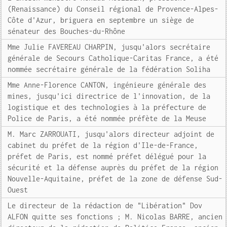
(Renaissance) du Conseil régional de Provence-Alpes-
Côte d'Azur, briguera en septembre un siège de
sénateur des Bouches-du-Rhône
Mme Julie FAVEREAU CHARPIN, jusqu'alors secrétaire
générale de Secours Catholique-Caritas France, a été
nommée secrétaire générale de la fédération Soliha
Mme Anne-Florence CANTON, ingénieure générale des
mines, jusqu'ici directrice de l'innovation, de la
logistique et des technologies à la préfecture de
Police de Paris, a été nommée préfète de la Meuse
M. Marc ZARROUATI, jusqu'alors directeur adjoint de
cabinet du préfet de la région d'Ile-de-France,
préfet de Paris, est nommé préfet délégué pour la
sécurité et la défense auprès du préfet de la région
Nouvelle-Aquitaine, préfet de la zone de défense Sud-
Ouest
Le directeur de la rédaction de "Libération" Dov
ALFON quitte ses fonctions ; M. Nicolas BARRE, ancien