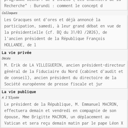
Recherche" : Burundi : comment le concept d
Colloques
Les Gracques ont d'ores et déjà annoncé la
participation, samedi, à leur grand débat en vue de
la présidentielle (cf. BQ du 31/03 /2026), de
l'ancien président de la République François
HOLLANDE, de l
La vie privée
Décès
M. Erik de LA VILLEGUERIN, ancien président-directeur
général de la Fiduciaire du Nord (cabinet d'audit et
de conseil), ancien président du directoire de la
Société européenne de presse fiscale et jur
La vie publique
A l'Elysée
Le président de la République, M. Emmanuel MACRON,
effectuera demain et vendredi en compagnie de son
épouse, Mme Brigitte MACRON, un déplacement au
Vatican et sera reçu demain matin par le pape Léon X