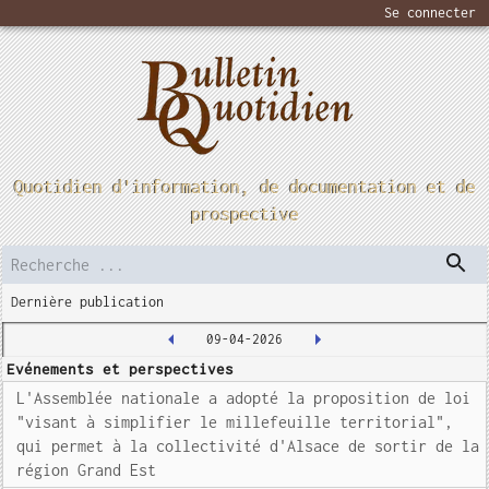
Se connecter
Quotidien d'information, de documentation et de
prospective
Dernière publication
09-04-2026
Evénements et perspectives
L'Assemblée nationale a adopté la proposition de loi
"visant à simplifier le millefeuille territorial",
qui permet à la collectivité d'Alsace de sortir de la
région Grand Est