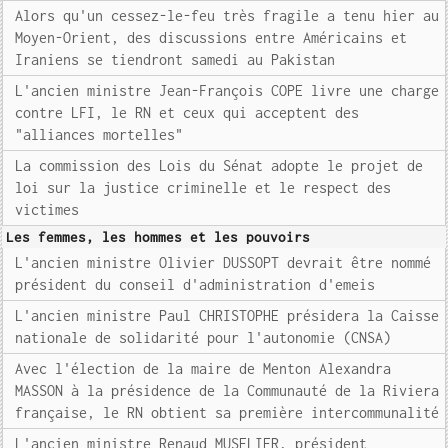
Alors qu'un cessez-le-feu très fragile a tenu hier au
Moyen-Orient, des discussions entre Américains et
Iraniens se tiendront samedi au Pakistan
L'ancien ministre Jean-François COPE livre une charge
contre LFI, le RN et ceux qui acceptent des
"alliances mortelles"
La commission des Lois du Sénat adopte le projet de
loi sur la justice criminelle et le respect des
victimes
Les femmes, les hommes et les pouvoirs
L'ancien ministre Olivier DUSSOPT devrait être nommé
président du conseil d'administration d'emeis
L'ancien ministre Paul CHRISTOPHE présidera la Caisse
nationale de solidarité pour l'autonomie (CNSA)
Avec l'élection de la maire de Menton Alexandra
MASSON à la présidence de la Communauté de la Riviera
française, le RN obtient sa première intercommunalité
L'ancien ministre Renaud MUSELIER, président