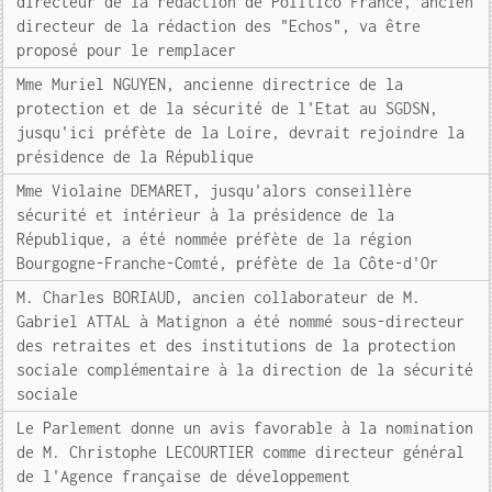
directeur de la rédaction de Politico France, ancien
directeur de la rédaction des "Echos", va être
proposé pour le remplacer
Mme Muriel NGUYEN, ancienne directrice de la
protection et de la sécurité de l'Etat au SGDSN,
jusqu'ici préfète de la Loire, devrait rejoindre la
présidence de la République
Mme Violaine DEMARET, jusqu'alors conseillère
sécurité et intérieur à la présidence de la
République, a été nommée préfète de la région
Bourgogne-Franche-Comté, préfète de la Côte-d'Or
M. Charles BORIAUD, ancien collaborateur de M.
Gabriel ATTAL à Matignon a été nommé sous-directeur
des retraites et des institutions de la protection
sociale complémentaire à la direction de la sécurité
sociale
Le Parlement donne un avis favorable à la nomination
de M. Christophe LECOURTIER comme directeur général
de l'Agence française de développement