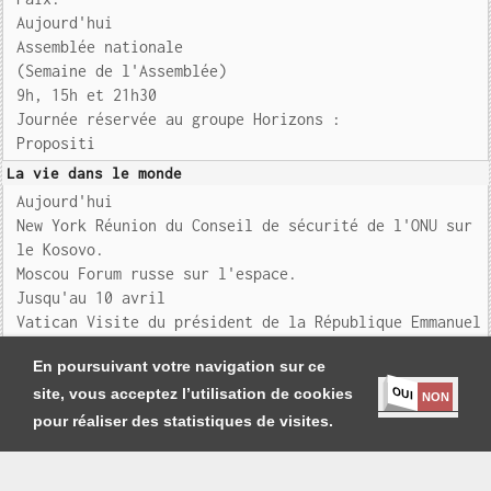
Aujourd'hui
Assemblée nationale
(Semaine de l'Assemblée)
9h, 15h et 21h30
Journée réservée au groupe Horizons :
Propositi
La vie dans le monde
Aujourd'hui
New York Réunion du Conseil de sécurité de l'ONU sur
le Kosovo.
Moscou Forum russe sur l'espace.
Jusqu'au 10 avril
Vatican Visite du président de la République Emmanuel
MACRON et de son é
En poursuivant votre navigation sur ce
OUI
site, vous acceptez l’utilisation de cookies
NON
pour réaliser des statistiques de visites.