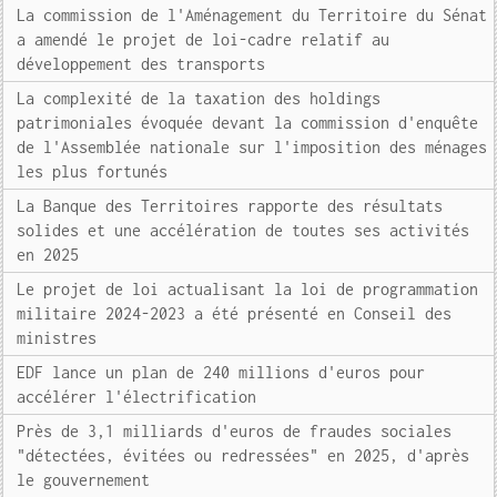
La commission de l'Aménagement du Territoire du Sénat
a amendé le projet de loi-cadre relatif au
développement des transports
La complexité de la taxation des holdings
patrimoniales évoquée devant la commission d'enquête
de l'Assemblée nationale sur l'imposition des ménages
les plus fortunés
La Banque des Territoires rapporte des résultats
solides et une accélération de toutes ses activités
en 2025
Le projet de loi actualisant la loi de programmation
militaire 2024-2023 a été présenté en Conseil des
ministres
EDF lance un plan de 240 millions d'euros pour
accélérer l'électrification
Près de 3,1 milliards d'euros de fraudes sociales
"détectées, évitées ou redressées" en 2025, d'après
le gouvernement