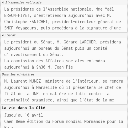
A l'Assemblée nationale
La présidente de l'Assemblée nationale, Mme Yaël
BRAUN-PIVET, s'entretiendra aujourd'hui avec M.
Christophe FANICHET, président-directeur général de
SNCF Voyageurs, puis procédera à la signature d'une
Au Sénat
Le président du Sénat, M. Gérard LARCHER, présidera
aujourd'hui un bureau du Sénat puis un comité
d'investissement du Sénat.
La commission des Affaires sociales entendra
aujourd'hui à 9h30 M. Jean-Pie
Dans les ministères
M. Laurent NUNEZ, ministre de l'Intérieur, se rendra
aujourd'hui à Marseille où il présentera le chef de
filât de la DNPJ en matière de lutte contre la
criminalité organisée, ainsi que l'état de la me
La vie dans la Cité
Jusqu'au 10 avril
Caen 8ème édition du Forum mondial Normandie pour la
Paix.